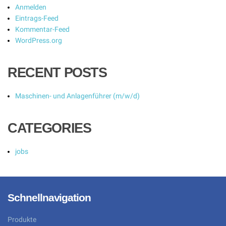
Anmelden
Eintrags-Feed
Kommentar-Feed
WordPress.org
RECENT POSTS
Maschinen- und Anlagenführer (m/w/d)
CATEGORIES
jobs
Schnellnavigation
Produkte