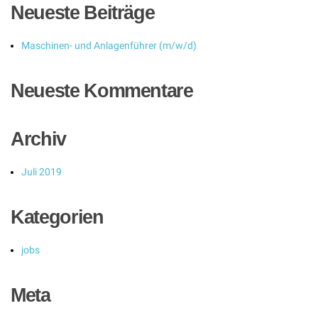
Neueste Beiträge
Maschinen- und Anlagenführer (m/w/d)
Neueste Kommentare
Archiv
Juli 2019
Kategorien
jobs
Meta