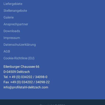
Liefergebiete
Stellenangebote
Galerie
Ansprechpartner
Downloads
Impressum
Datenschutzerklärung
AGB
Cookie-Richtlinie (EU)
Eilenburger Chaussee 66
D-04509 Delitzsch
Tel. + 49 (0) 034202 / 34098-0
Fax +49 (0) 034202 / 34098-22
info@profilstahl-delitzsch.com