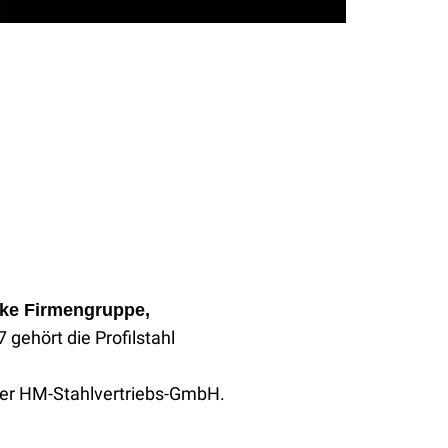
rke Firmengruppe,
 gehört die Profilstahl
er HM-Stahlvertriebs-GmbH.