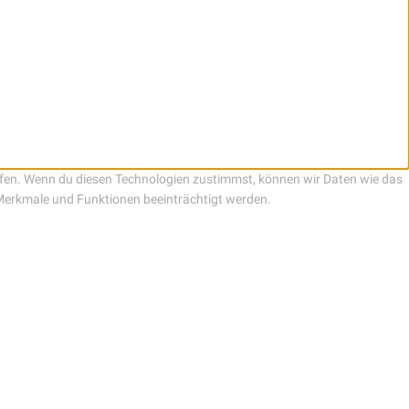
ifen. Wenn du diesen Technologien zustimmst, können wir Daten wie das
 Merkmale und Funktionen beeinträchtigt werden.