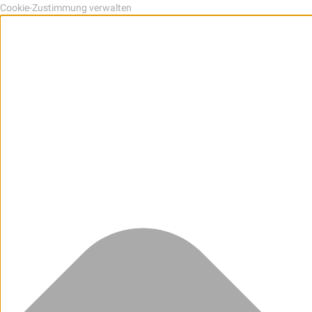
Cookie-Zustimmung verwalten