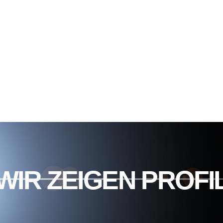
WIR ZEIGEN PROFI