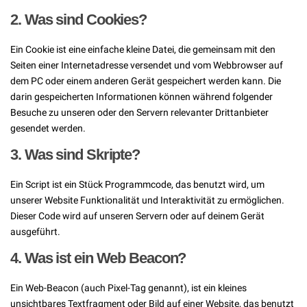
2. Was sind Cookies?
Ein Cookie ist eine einfache kleine Datei, die gemeinsam mit den
Seiten einer Internetadresse versendet und vom Webbrowser auf
dem PC oder einem anderen Gerät gespeichert werden kann. Die
darin gespeicherten Informationen können während folgender
Besuche zu unseren oder den Servern relevanter Drittanbieter
gesendet werden.
3. Was sind Skripte?
Ein Script ist ein Stück Programmcode, das benutzt wird, um
unserer Website Funktionalität und Interaktivität zu ermöglichen.
Dieser Code wird auf unseren Servern oder auf deinem Gerät
ausgeführt.
4. Was ist ein Web Beacon?
Ein Web-Beacon (auch Pixel-Tag genannt), ist ein kleines
unsichtbares Textfragment oder Bild auf einer Website, das benutzt