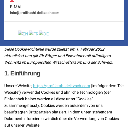
E-MAIL
info@profilstahl-delitzsch.com
Diese Cookie-Richtlinie wurde zuletzt am 1. Februar 2022
aktualisiert und gilt für Bürger und Einwohner mit ständigem
Wohnsitz im Europäischen Wirtschaftsraum und der Schweiz.
1. Einführung
Unsere Website,
https://profilstahl-delitzsch.com
(im folgenden: "Die
Website") verwendet Cookies und ähnliche Technologien (der
Einfachheit halber werden all diese unter "Cookies"
zusammengefasst). Cookies werden außerdem von uns
beauftragten Drittparteien platziert. In dem unten stehendem
Dokument informieren wir dich über die Verwendung von Cookies
auf unserer Website.