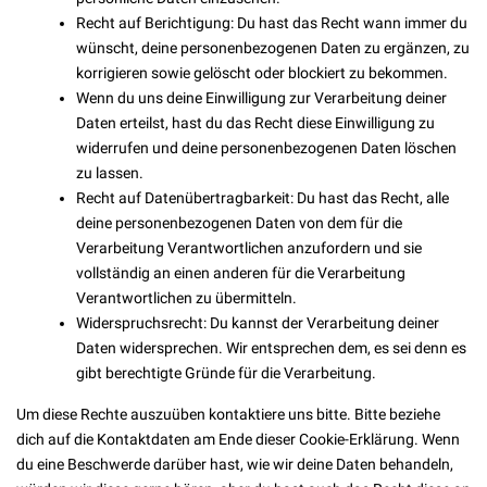
Recht auf Berichtigung: Du hast das Recht wann immer du
wünscht, deine personenbezogenen Daten zu ergänzen, zu
korrigieren sowie gelöscht oder blockiert zu bekommen.
Wenn du uns deine Einwilligung zur Verarbeitung deiner
Daten erteilst, hast du das Recht diese Einwilligung zu
widerrufen und deine personenbezogenen Daten löschen
zu lassen.
Recht auf Datenübertragbarkeit: Du hast das Recht, alle
deine personenbezogenen Daten von dem für die
Verarbeitung Verantwortlichen anzufordern und sie
vollständig an einen anderen für die Verarbeitung
Verantwortlichen zu übermitteln.
Widerspruchsrecht: Du kannst der Verarbeitung deiner
Daten widersprechen. Wir entsprechen dem, es sei denn es
gibt berechtigte Gründe für die Verarbeitung.
Um diese Rechte auszuüben kontaktiere uns bitte. Bitte beziehe
dich auf die Kontaktdaten am Ende dieser Cookie-Erklärung. Wenn
du eine Beschwerde darüber hast, wie wir deine Daten behandeln,