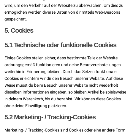
wird, um den Verkehr auf der Website zu überwachen. Um dies zu
ermöglichen werden diverse Daten von dir mittels Web-Beacons
gespeichert.
5. Cookies
5.1 Technische oder funktionelle Cookies
Einige Cookies stellen sicher, dass bestimmte Teile der Website
ordnungsgemäß funktionieren und deine Benutzereinstellungen
weiterhin in Erinnerung bleiben. Durch das Setzen funktionaler
Cookies erleichtern wir dir den Besuch unserer Website. Auf diese
Weise musst du beim Besuch unserer Website nicht wiederholt
dieselben Informationen eingeben, so bleiben Artikel beispielsweise
in deinem Warenkorb, bis du bezahlst. Wir können diese Cookies
ohne deine Einwilligung platzieren.
5.2 Marketing- / Tracking-Cookies
Marketing- / Tracking-Cookies sind Cookies oder eine andere Form