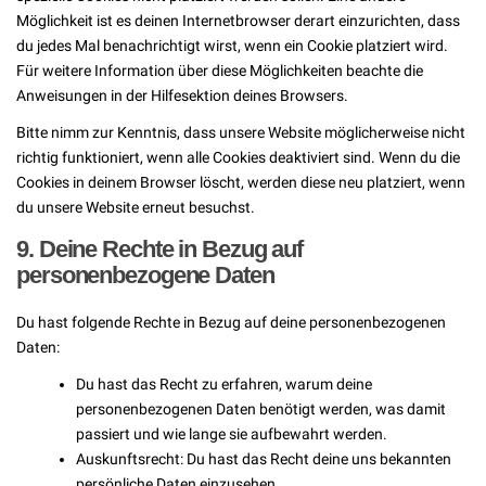
Möglichkeit ist es deinen Internetbrowser derart einzurichten, dass
du jedes Mal benachrichtigt wirst, wenn ein Cookie platziert wird.
Für weitere Information über diese Möglichkeiten beachte die
Anweisungen in der Hilfesektion deines Browsers.
Bitte nimm zur Kenntnis, dass unsere Website möglicherweise nicht
richtig funktioniert, wenn alle Cookies deaktiviert sind. Wenn du die
Cookies in deinem Browser löscht, werden diese neu platziert, wenn
du unsere Website erneut besuchst.
9. Deine Rechte in Bezug auf
personenbezogene Daten
Du hast folgende Rechte in Bezug auf deine personenbezogenen
Daten:
Du hast das Recht zu erfahren, warum deine
personenbezogenen Daten benötigt werden, was damit
passiert und wie lange sie aufbewahrt werden.
Auskunftsrecht: Du hast das Recht deine uns bekannten
persönliche Daten einzusehen.