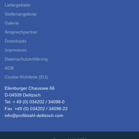
Liefergebiete
Stellenangebote
Galerie
Ansprechpartner
Downloads
Impressum
Datenschutzerklärung
AGB
Cookie-Richtlinie (EU)
Eilenburger Chaussee 66
D-04509 Delitzsch
Tel. + 49 (0) 034202 / 34098-0
Fax +49 (0) 034202 / 34098-22
info@profilstahl-delitzsch.com